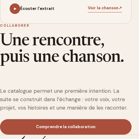
Voir la chanson
Écouter l’extrait
▶
COLLABORER
Une rencontre,
puis une chanson.
Le catalogue permet une première intention. La
suite se construit dans l’échange : votre voix, votre
projet, vos histoires et une manière de les raconter.
Comprendre la collaboration