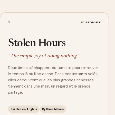
01
DISPONIBLE
Stolen Hours
“The simple joy of doing nothing”
Deux âmes s'échappent du tumulte pour retrouver
le temps là où il se cache. Dans ces instants volés,
elles découvrent que les plus grandes richesses
tiennent dans une main, un regard et le silence
partagé.
Paroles en Anglais
Rythme Moyen